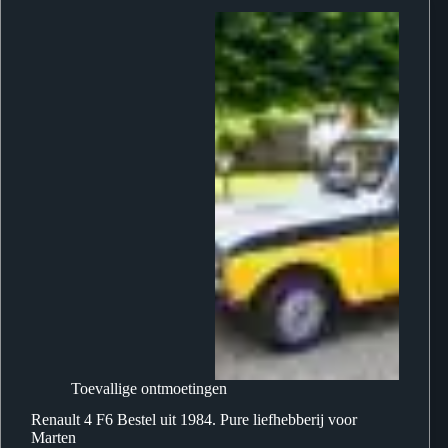
Toevallige ontmoetingen
Renault 4 F6 Bestel uit 1984. Pure liefhebberij voor
Marten