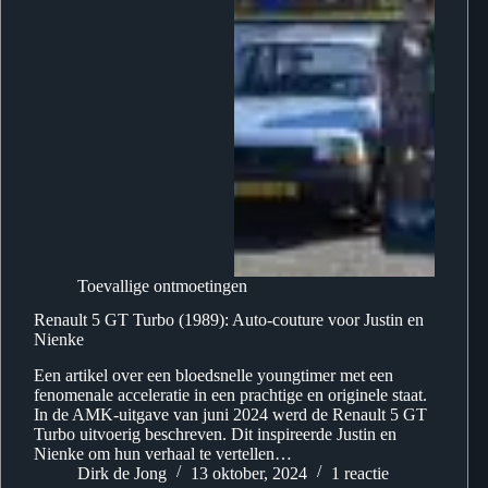
Toevallige ontmoetingen
Renault 5 GT Turbo (1989): Auto-couture voor Justin en
Nienke
Een artikel over een bloedsnelle youngtimer met een
fenomenale acceleratie in een prachtige en originele staat.
In de AMK-uitgave van juni 2024 werd de Renault 5 GT
Turbo uitvoerig beschreven. Dit inspireerde Justin en
Nienke om hun verhaal te vertellen…
Dirk de Jong
13 oktober, 2024
1 reactie