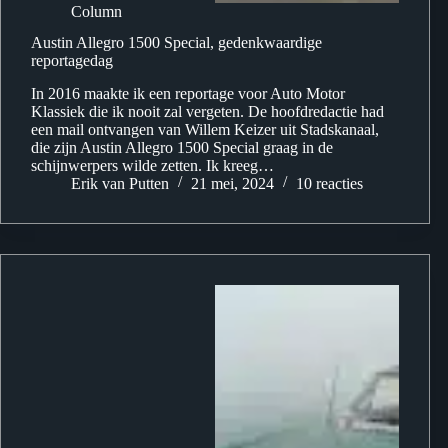
Column
Austin Allegro 1500 Special, gedenkwaardige
reportagedag
In 2016 maakte ik een reportage voor Auto Motor
Klassiek die ik nooit zal vergeten. De hoofdredactie had
een mail ontvangen van Willem Keizer uit Stadskanaal,
die zijn Austin Allegro 1500 Special graag in de
schijnwerpers wilde zetten. Ik kreeg…
Erik van Putten
21 mei, 2024
10 reacties