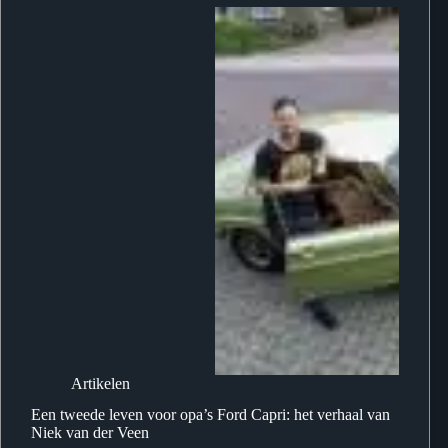
Artikelen
Een tweede leven voor opa’s Ford Capri: het verhaal van
Niek van der Veen