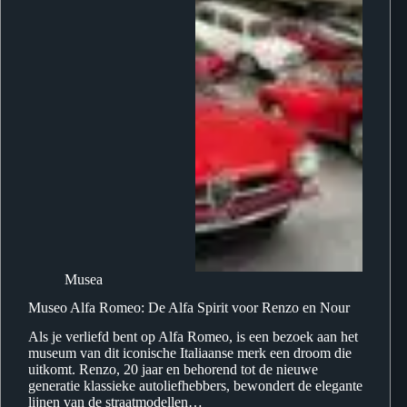
Musea
Museo Alfa Romeo: De Alfa Spirit voor Renzo en Nour
Als je verliefd bent op Alfa Romeo, is een bezoek aan het
museum van dit iconische Italiaanse merk een droom die
uitkomt. Renzo, 20 jaar en behorend tot de nieuwe
generatie klassieke autoliefhebbers, bewondert de elegante
lijnen van de straatmodellen…