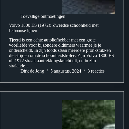
Toevallige ontmoetingen
Volvo 1800 ES (1972): Zweedse schoonheid met
Italiaanse lijnen
Tjeerd is een echte autoliefhebber met een grote
voorliefde voor bijzondere oldtimers waarmee je je
onderscheidt. In zijn loods staan meerdere pronkstukken
die strijden om de schoonheidstrofee. Zijn Volvo 1800 ES
uit 1972 straalt aantrekkingskracht uit, en in zijn
stralende…
Dirk de Jong
5 augustus, 2024
3 reacties