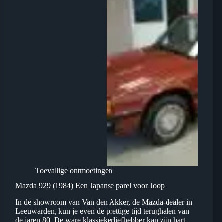
Toevallige ontmoetingen
Mazda 929 (1984) Een Japanse parel voor Joop
In de showroom van Van den Akker, de Mazda-dealer in
Leeuwarden, kun je even de prettige tijd terughalen van
de jaren 80. De ware klassiekerliefhebber kan zijn hart