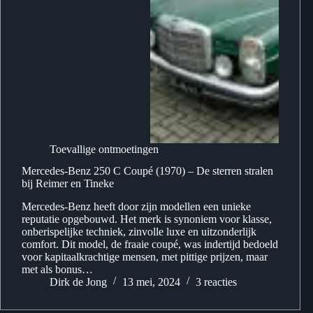
Toevallige ontmoetingen
Mercedes-Benz 250 C Coupé (1970) – De sterren stralen
bij Reimer en Tineke
Mercedes-Benz heeft door zijn modellen een unieke
reputatie opgebouwd. Het merk is synoniem voor klasse,
onberispelijke techniek, zinvolle luxe en uitzonderlijk
comfort. Dit model, de fraaie coupé, was indertijd bedoeld
voor kapitaalkrachtige mensen, met pittige prijzen, maar
met als bonus…
Dirk de Jong
13 mei, 2024
3 reacties