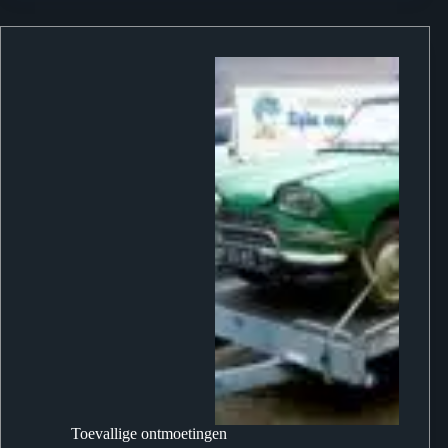
Toevallige ontmoetingen