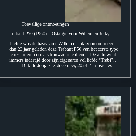
Toevallige ontmoetingen
Trabant P50 (1960) – Ostalgie voor Willem en Jikky
Liefde was de basis voor Willem en Jikky om nu meer
dan 23 jaar geleden deze Trabant P50 van het eerste type
te restaureren om als trouwauto te dienen. De auto werd
immers indertijd door zijn eigenaren vol liefde “Trabi”…
Dirk de Jong
3 december, 2023
5 reacties