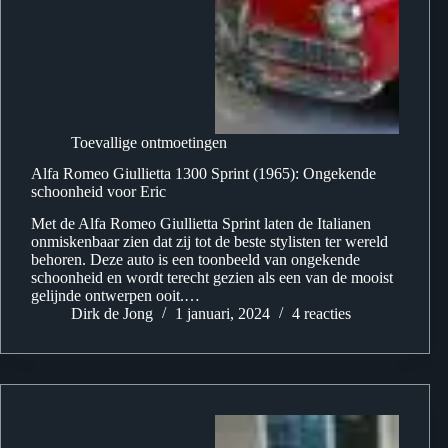
Toevallige ontmoetingen
Alfa Romeo Giullietta 1300 Sprint (1965): Ongekende
schoonheid voor Eric
Met de Alfa Romeo Giullietta Sprint laten de Italianen
onmiskenbaar zien dat zij tot de beste stylisten ter wereld
behoren. Deze auto is een toonbeeld van ongekende
schoonheid en wordt terecht gezien als een van de mooist
gelijnde ontwerpen ooit.…
Dirk de Jong
1 januari, 2024
4 reacties