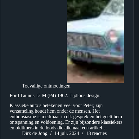
Toevallige ontmoetingen
Ford Taunus 12 M (P4) 1962: Tijdloos design.
Klassieke auto’s betekenen veel voor Peter; zijn
verzameling houdt hem onder de mensen. Het
enthousiasme is merkbaar in elk gesprek en het geeft hem
ontspanning en voldoening. Er zijn bijzondere klassiekers
en oldtimers in de loods die allemaal een artikel…
Dirk de Jong
14 juli, 2024
13 reacties