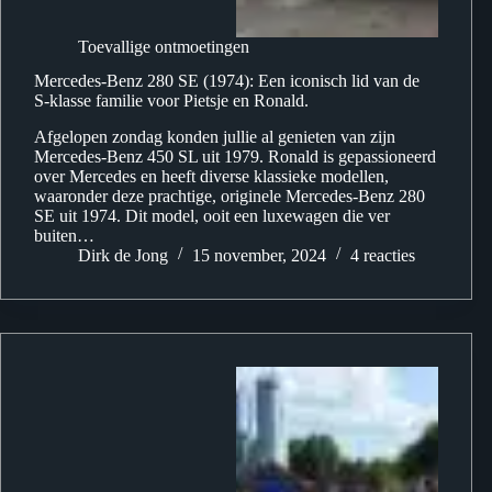
Toevallige ontmoetingen
Mercedes-Benz 280 SE (1974): Een iconisch lid van de
S-klasse familie voor Pietsje en Ronald.
Afgelopen zondag konden jullie al genieten van zijn
Mercedes-Benz 450 SL uit 1979. Ronald is gepassioneerd
over Mercedes en heeft diverse klassieke modellen,
waaronder deze prachtige, originele Mercedes-Benz 280
SE uit 1974. Dit model, ooit een luxewagen die ver
buiten…
Dirk de Jong
15 november, 2024
4 reacties