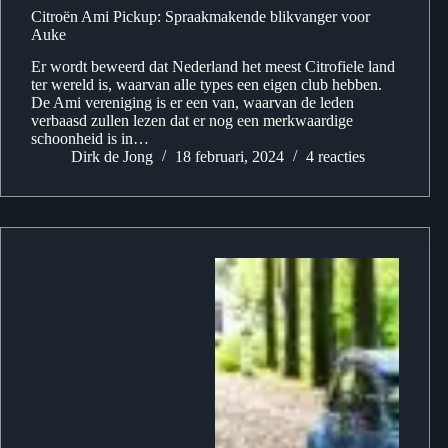
Citroën Ami Pickup: Spraakmakende blikvanger voor
Auke
Er wordt beweerd dat Nederland het meest Citrofiele land
ter wereld is, waarvan alle types een eigen club hebben.
De Ami vereniging is er een van, waarvan de leden
verbaasd zullen lezen dat er nog een merkwaardige
schoonheid is in…
Dirk de Jong
18 februari, 2024
4 reacties