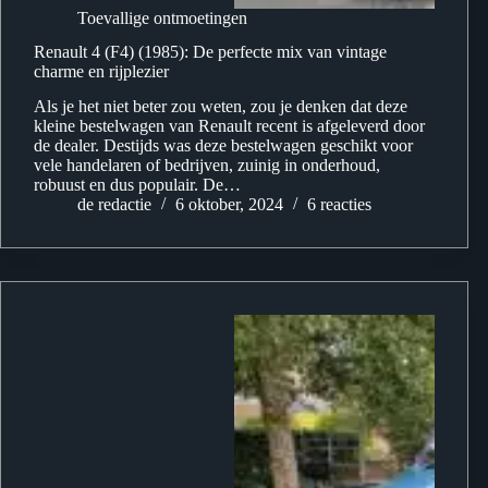
Toevallige ontmoetingen
Renault 4 (F4) (1985): De perfecte mix van vintage
charme en rijplezier
Als je het niet beter zou weten, zou je denken dat deze
kleine bestelwagen van Renault recent is afgeleverd door
de dealer. Destijds was deze bestelwagen geschikt voor
vele handelaren of bedrijven, zuinig in onderhoud,
robuust en dus populair. De…
de redactie
6 oktober, 2024
6 reacties