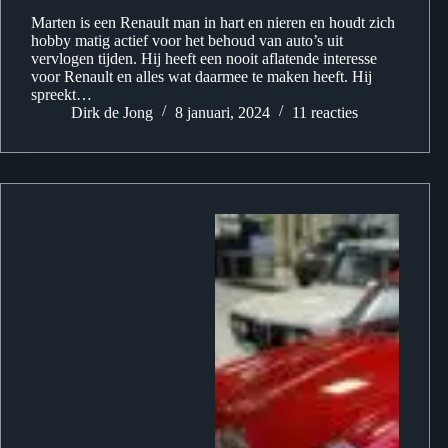
Marten is een Renault man in hart en nieren en houdt zich
hobby matig actief voor het behoud van auto’s uit
vervlogen tijden. Hij heeft een nooit aflatende interesse
voor Renault en alles wat daarmee te maken heeft. Hij
spreekt…
Dirk de Jong
8 januari, 2024
11 reacties