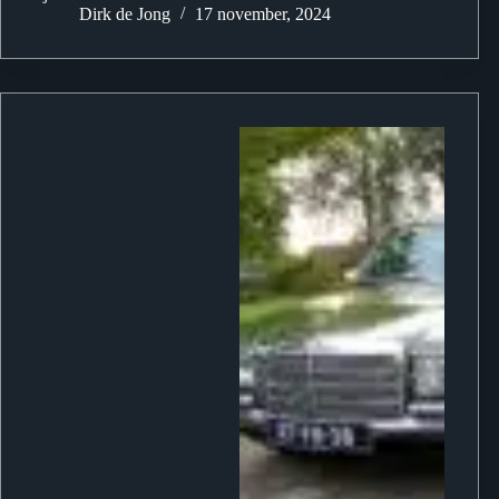
Dirk de Jong
17 november, 2024