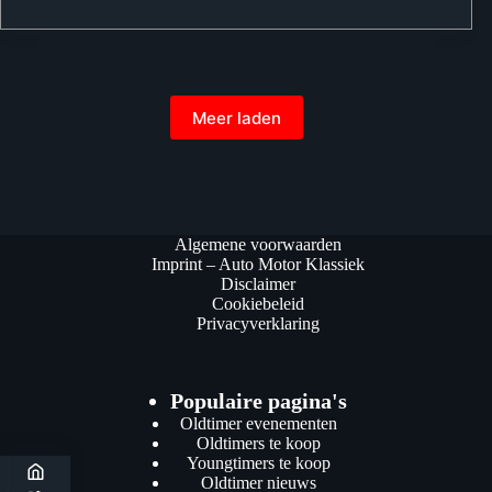
Meer laden
Algemene voorwaarden
Imprint – Auto Motor Klassiek
Disclaimer
Cookiebeleid
Privacyverklaring
Populaire pagina's
Oldtimer evenementen
Oldtimers te koop
Youngtimers te koop
Oldtimer nieuws