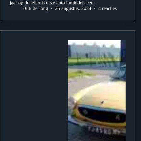
jaar op de teller is deze auto inmiddels een…
Dirk de Jong
25 augustus, 2024
4 reacties