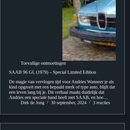
Toevallige ontmoetingen
SAAB 96 GL (1979) – Special Limited Edition
De magie van vervlogen tijd voor Andries Wanneer je als
kind opgroeit met een bepaald merk of type auto, blijft dat
een leven lang bij je. Dit verhaal maakt duidelijk dat
Andries een speciale band heeft met SAAB, en hoe…
Dirk de Jong
30 september, 2024
3 reacties