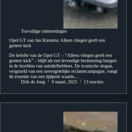
Toevallige ontmoetingen
Opel GT van Jan Kienstra: Alleen vliegen geeft een
grotere kick
De belofte van de Opel GT – “Alleen vliegen geeft een
grotere kick” – blijft als een levendige herinnering hangen
in de hoofden van autoliefhebbers. De iconische slogan,
vergezeld van een onvergetelijke reclamecampagne, vangt
de essentie van een tijdperk waarin…
Dirk de Jong
9 maart, 2025
13 reacties