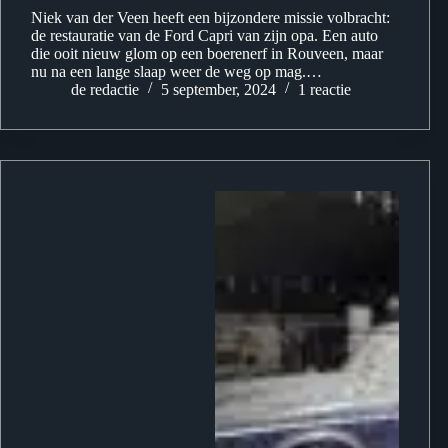
Niek van der Veen heeft een bijzondere missie volbracht:
de restauratie van de Ford Capri van zijn opa. Een auto
die ooit nieuw glom op een boerenerf in Rouveen, maar
nu na een lange slaap weer de weg op mag.…
de redactie
5 september, 2024
1 reactie