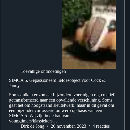
Toevallige ontmoetingen
SIMCA 5. Gepassioneerd liefdesobject voor Cock &
Janny
Soms duiken er zomaar bijzondere voertuigen op, creatief
getransformeerd naar een opvallende verschijning. Soms
gaat het om hoogstaand sleutelwerk, maar in dit geval om
een bijzonder carrosserie-ontwerp op basis van een
SIMCA 5. Wij zijn in de ban van
youngtimers/klassiekers…
Dirk de Jong
26 november, 2023
4 reacties