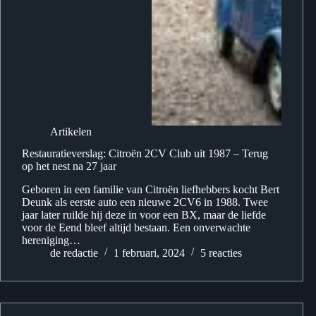
Artikelen
Restauratieverslag: Citroën 2CV Club uit 1987 – Terug
op het nest na 27 jaar
Geboren in een familie van Citroën liefhebbers kocht Bert
Deunk als eerste auto een nieuwe 2CV6 in 1988. Twee
jaar later ruilde hij deze in voor een BX, maar de liefde
voor de Eend bleef altijd bestaan. Een onverwachte
hereniging…
de redactie
1 februari, 2024
5 reacties