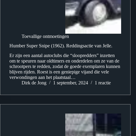
Toevallige ontmoetingen
Humber Super Snipe (1962). Reddingsactie van Jelle.
Er zijn een aantal autoclubs die “sloopredders” inzetten
om te speuren naar oldtimers en onderdelen om ze van de
schrootpers te redden, zodat de goede exemplaren kunnen
blijven rijden. Roest is een geniepige vijand die vele
verwondingen aan het plaatstaal…
Dirk de Jong
1 september, 2024
1 reactie