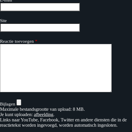
Site
Reactie toevoegen
*
Bijlagen
Maximale bestandsgrootte van upload: 8 MB.
Je kunt uploaden:
afbeelding
.
Links naar YouTube, Facebook, Twitter en andere diensten die in de
reactietekst worden ingevoegd, worden automatisch ingesloten.