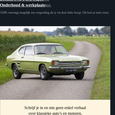
Onderhoud & werkplaats
BOL
AMK ontvangt mogelijk een vergoeding als je via deze links koopt. Dit kost je niets extra.
Schrijf je in en mis geen enkel verhaal
over klassieke auto’s en motoren.