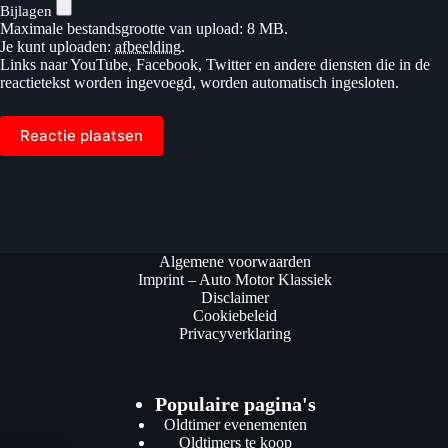
Bijlagen
Maximale bestandsgrootte van upload: 8 MB.
Je kunt uploaden:
afbeelding
.
Links naar YouTube, Facebook, Twitter en andere diensten die in de
reactietekst worden ingevoegd, worden automatisch ingesloten.
Reactie plaatsen
Algemene voorwaarden
Imprint – Auto Motor Klassiek
Disclaimer
Cookiebeleid
Privacyverklaring
Populaire pagina's
Oldtimer evenementen
Oldtimers te koop