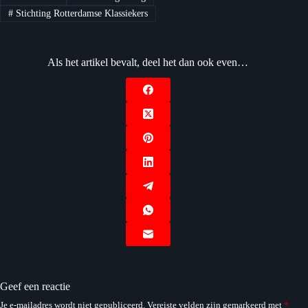
#
Stichting Rotterdamse Klassiekers
Als het artikel bevalt, deel het dan ook even…
Geef een reactie
Je e-mailadres wordt niet gepubliceerd.
Vereiste velden zijn gemarkeerd met
*