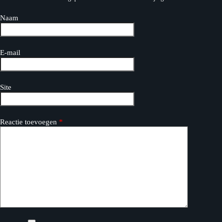
Naam
E-mail
Site
Reactie toevoegen
*