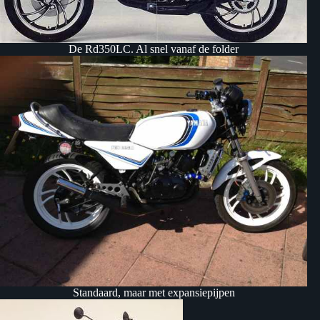
De Rd350LC. Al snel vanaf de folder
Standaard, maar met expansiepijpen