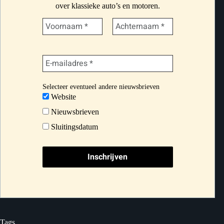
over klassieke auto’s en motoren.
Selecteer eventueel andere nieuwsbrieven
Website
Nieuwsbrieven
Sluitingsdatum
Tags