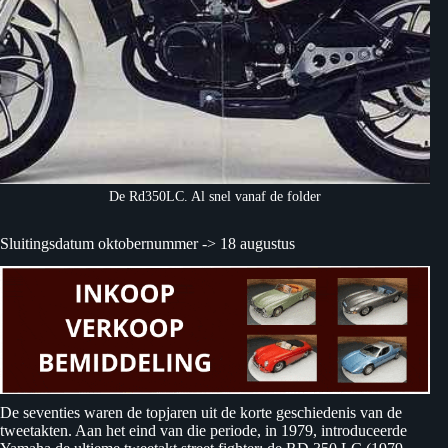
De Rd350LC. Al snel vanaf de folder
Sluitingsdatum oktobernummer -> 18 augustus
De seventies waren de topjaren uit de korte geschiedenis van de
tweetakten. Aan het eind van die periode, in 1979, introduceerde