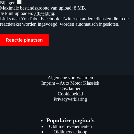
Bijlagen
Maximale bestandsgrootte van upload: 8 MB.
Je kunt uploaden:
afbeelding
.
Links naar YouTube, Facebook, Twitter en andere diensten die in de
reactietekst worden ingevoegd, worden automatisch ingesloten.
Reactie plaatsen
Algemene voorwaarden
Imprint – Auto Motor Klassiek
Disclaimer
Cookiebeleid
Privacyverklaring
Populaire pagina's
Oldtimer evenementen
Oldtimers te koop