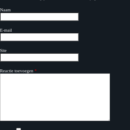
Naam
E-mail
Site
Reactie toevoegen
*