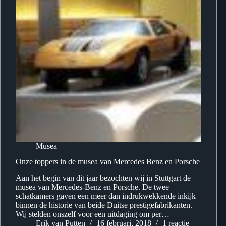
Musea
Onze toppers in de musea van Mercedes Benz en Porsche
Aan het begin van dit jaar bezochten wij in Stuttgart de
musea van Mercedes-Benz en Porsche. De twee
schatkamers gaven een meer dan indrukwekkende inkijk
binnen de historie van beide Duitse prestigefabrikanten.
Wij stelden onszelf voor een uitdaging om per…
Erik van Putten
16 februari, 2018
1 reactie