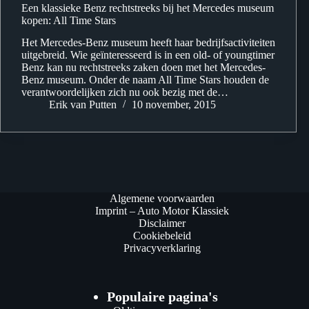
Een klassieke Benz rechtstreeks bij het Mercedes museum
kopen: All Time Stars
Het Mercedes-Benz museum heeft haar bedrijfsactiviteiten
uitgebreid. Wie geïnteresseerd is in een old- of youngtimer
Benz kan nu rechtstreeks zaken doen met het Mercedes-
Benz museum. Onder de naam All Time Stars houden de
verantwoordelijken zich nu ook bezig met de…
Erik van Putten
10 november, 2015
Algemene voorwaarden
Imprint – Auto Motor Klassiek
Disclaimer
Cookiebeleid
Privacyverklaring
Populaire pagina's