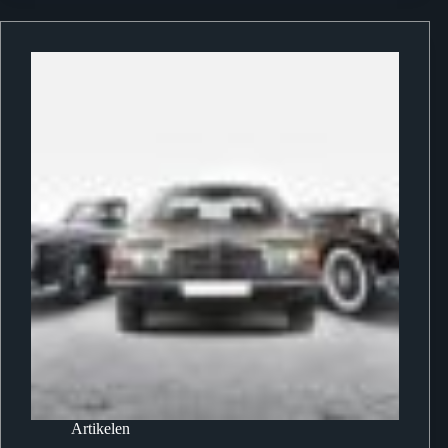
Artikelen