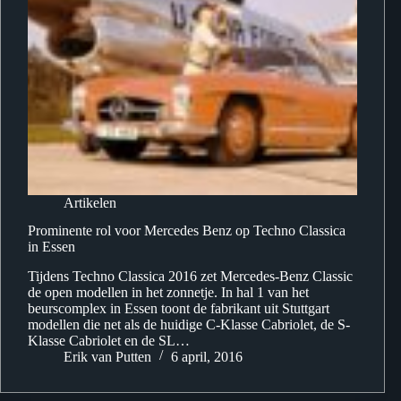
Artikelen
Prominente rol voor Mercedes Benz op Techno Classica
in Essen
Tijdens Techno Classica 2016 zet Mercedes-Benz Classic
de open modellen in het zonnetje. In hal 1 van het
beurscomplex in Essen toont de fabrikant uit Stuttgart
modellen die net als de huidige C-Klasse Cabriolet, de S-
Klasse Cabriolet en de SL…
Erik van Putten
6 april, 2016