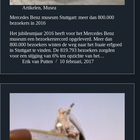
Artikelen
,
Musea
Mercedes Benz museum Stuttgart: meer dan 800.000
bezoekers in 2016
Het jubileumjaar 2016 heeft voor het Mercedes Benz
museum een bezoekersrecord opgeleverd. Meer dan
800.000 bezoekers wisten de weg naar het fraaie erfgoed
in Stuttgart te vinden. De 819.793 bezoekers zorgden
voor een stijging van 6% ten opzichte van het…
Erik van Putten
10 februari, 2017