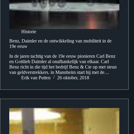
Historie
Benz, Daimler en de ontwikkeling van mobiliteit in de
19e eeuw
In de jaren tachtig van de 19e eeuw pionieren Carl Benz
en Gottlieb Daimler al onafhankelijk van elkaar. Carl
Benz richt in die tijd het bedrijf Benz & Cie op met steun
van geldverstrekkers. in Mannheim start hij met de…
Erik van Putten
26 oktober, 2018