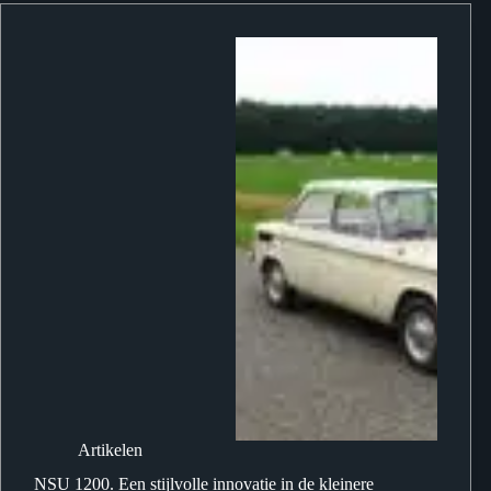
Artikelen
NSU 1200. Een stijlvolle innovatie in de kleinere