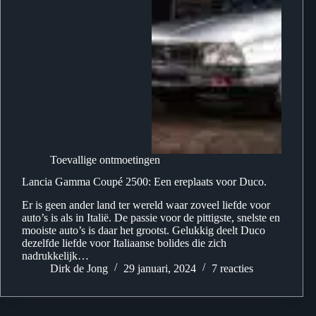
Toevallige ontmoetingen
Lancia Gamma Coupé 2500: Een ereplaats voor Duco.
Er is geen ander land ter wereld waar zoveel liefde voor
auto’s is als in Italië. De passie voor de pittigste, snelste en
mooiste auto’s is daar het grootst. Gelukkig deelt Duco
dezelfde liefde voor Italiaanse bolides die zich
nadrukkelijk…
Dirk de Jong
29 januari, 2024
7 reacties