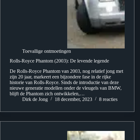
Toevallige ontmoetingen
Rolls-Royce Phantom (2003): De levende legende
De Rolls-Royce Phantom van 2003, nog relatief jong met
zijn 20 jaar, markeert een bijzondere fase in de rijke
historie van Rolls-Royce. Sinds de introductie van deze
nieuwe generatie modellen onder de vleugels van BMW,
blijft de Phantom zich ontwikkelen,…
Dirk de Jong
18 december, 2023
8 reacties