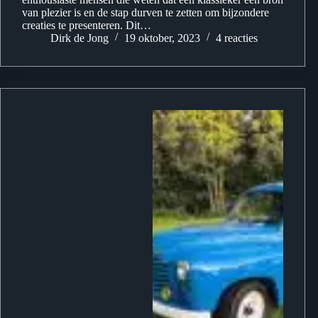
van plezier is en de stap durven te zetten om bijzondere
creaties te presenteren. Dit…
Dirk de Jong
19 oktober, 2023
4 reacties