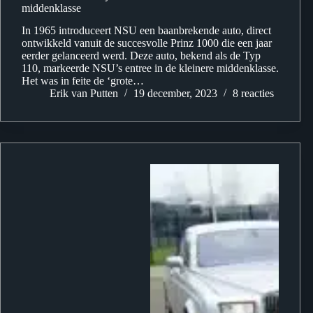
middenklasse
In 1965 introduceert NSU een baanbrekende auto, direct
ontwikkeld vanuit de succesvolle Prinz 1000 die een jaar
eerder gelanceerd werd. Deze auto, bekend als de Typ
110, markeerde NSU’s entree in de kleinere middenklasse.
Het was in feite de ‘grote…
Erik van Putten
19 december, 2023
8 reacties