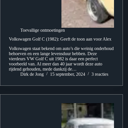
Toevallige ontmoetingen
Volkswagen Golf C (1982): Geeft de toon aan voor Alex
Volkswagen staat bekend om auto’s die weinig onderhoud
behoeven en een lange levensduur hebben. Deze
vierdeurs VW Golf C uit 1982 is daar een perfect
voorbeeld van. Al meer dan 40 jaar wordt deze auto
rijdend gehouden, mede dankzij de…
Dirk de Jong
15 september, 2024
3 reacties