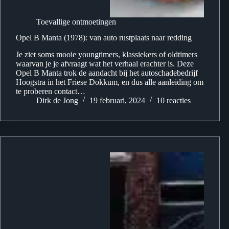
Toevallige ontmoetingen
Opel B Manta (1978): van auto rustplaats naar redding
Je ziet soms mooie youngtimers, klassiekers of oldtimers
waarvan je je afvraagt wat het verhaal erachter is. Deze
Opel B Manta trok de aandacht bij het autoschadebedrijf
Hoogstra in het Friese Dokkum, en dus alle aanleiding om
te proberen contact…
Dirk de Jong
19 februari, 2024
10 reacties