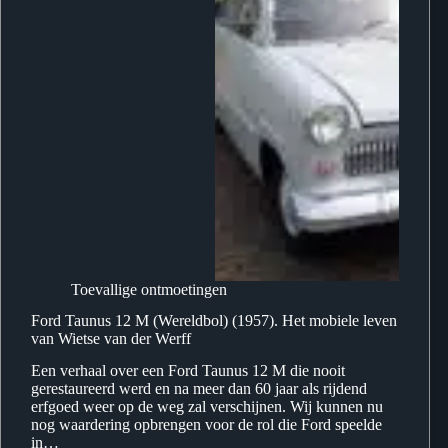
Toevallige ontmoetingen
Ford Taunus 12 M (Wereldbol) (1957). Het mobiele leven
van Wietse van der Werff
Een verhaal over een Ford Taunus 12 M die nooit
gerestaureerd werd en na meer dan 60 jaar als rijdend
erfgoed weer op de weg zal verschijnen. Wij kunnen nu
nog waardering opbrengen voor de rol die Ford speelde
in…