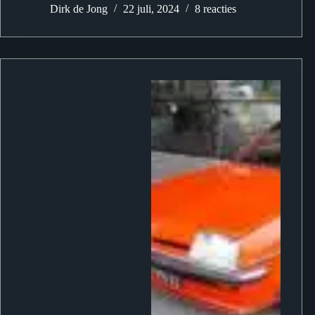
Dirk de Jong
22 juli, 2024
8 reacties