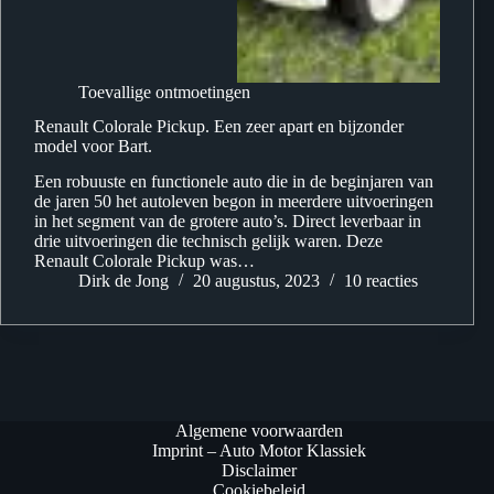
Toevallige ontmoetingen
Renault Colorale Pickup. Een zeer apart en bijzonder
model voor Bart.
Een robuuste en functionele auto die in de beginjaren van
de jaren 50 het autoleven begon in meerdere uitvoeringen
in het segment van de grotere auto’s. Direct leverbaar in
drie uitvoeringen die technisch gelijk waren. Deze
Renault Colorale Pickup was…
Dirk de Jong
20 augustus, 2023
10 reacties
Algemene voorwaarden
Imprint – Auto Motor Klassiek
Disclaimer
Cookiebeleid