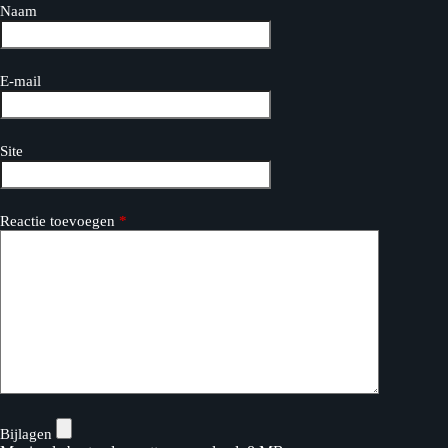
Naam
E-mail
Site
Reactie toevoegen
*
Bijlagen