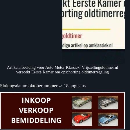
Artikelafbeelding voor Auto Motor Klassiek: Vrijstellingoldtimer.nl
verzoekt Eerste Kamer om opschorting oldtimerregeling
Sluitingsdatum oktobernummer -> 18 augustus