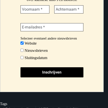
Selecteer eventueel andere nieuwsbrieven
Website
Nieuwsbrieven
Sluitingsdatum
Tags