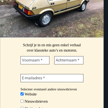
Schrijf je in en mis geen enkel verhaal
over klassieke auto’s en motoren.
Selecteer eventueel andere nieuwsbrieven
Website
Nieuwsbrieven