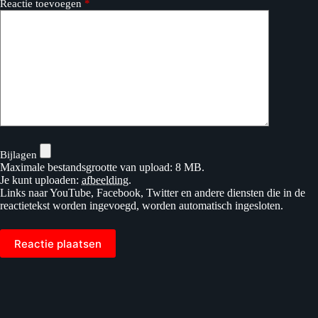
Reactie toevoegen
*
Bijlagen
Maximale bestandsgrootte van upload: 8 MB.
Je kunt uploaden:
afbeelding
.
Links naar YouTube, Facebook, Twitter en andere diensten die in de
reactietekst worden ingevoegd, worden automatisch ingesloten.
Reactie plaatsen