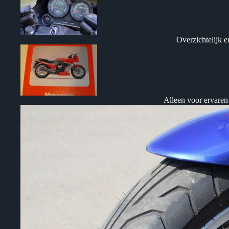
Overzichtelijk 
Alleen voor ervaren 