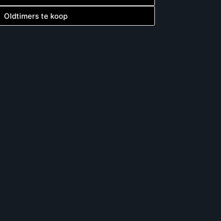
Oldtimers te koop