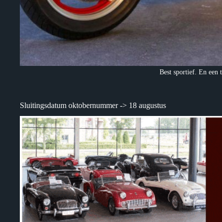
Best sportief. En een t
Sluitingsdatum oktobernummer -> 18 augustus