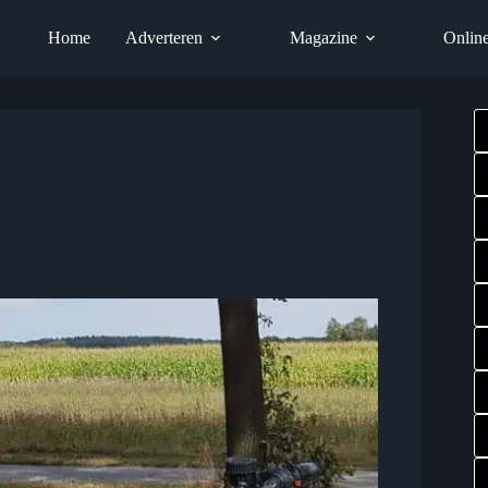
Home
Adverteren
Magazine
Onlin