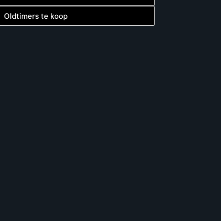
Oldtimers te koop