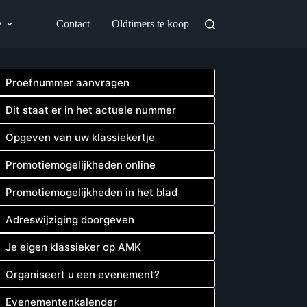
e
Contact
Oldtimers te koop
Proefnummer aanvragen
Dit staat er in het actuele nummer
Opgeven van uw klassiekertje
Promotiemogelijkheden online
Promotiemogelijkheden in het blad
Adreswijziging doorgeven
Je eigen klassieker op AMK
Organiseert u een evenement?
Evenementenkalender