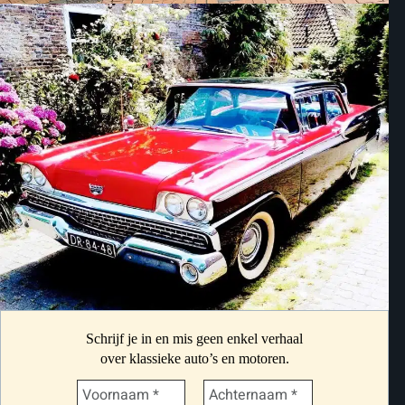
Schrijf je in en mis geen enkel verhaal
over klassieke auto’s en motoren.