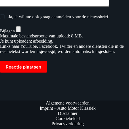
Ja, ik wil me ook graag aanmelden voor de nieuwsbrief
Bijlagen
Maximale bestandsgrootte van upload: 8 MB.
Je kunt uploaden:
afbeelding
.
Links naar YouTube, Facebook, Twitter en andere diensten die in de
reactietekst worden ingevoegd, worden automatisch ingesloten.
Reactie plaatsen
Algemene voorwaarden
Imprint – Auto Motor Klassiek
Disclaimer
Cookiebeleid
Privacyverklaring