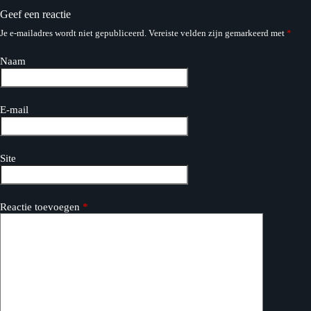
Geef een reactie
Je e-mailadres wordt niet gepubliceerd.
Vereiste velden zijn gemarkeerd met
*
Naam
E-mail
Site
Reactie toevoegen
*