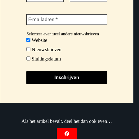
Selecteer eventueel andere nieuwsbrieven
Website
Nieuwsbrieven
Sluitingsdatum
Als het artikel bevalt, deel het dan ook even…