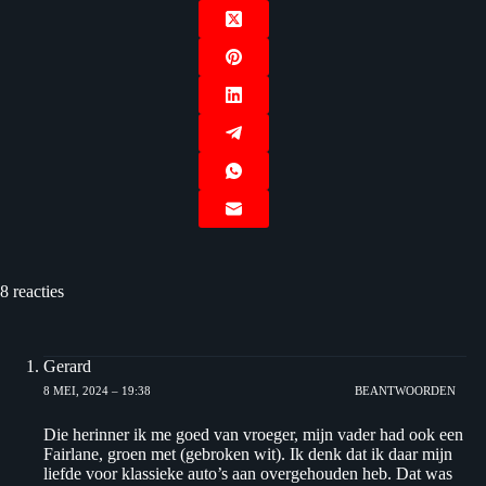
8 reacties
Gerard
8 MEI, 2024 – 19:38
BEANTWOORDEN
Die herinner ik me goed van vroeger, mijn vader had ook een
Fairlane, groen met (gebroken wit). Ik denk dat ik daar mijn
liefde voor klassieke auto’s aan overgehouden heb. Dat was