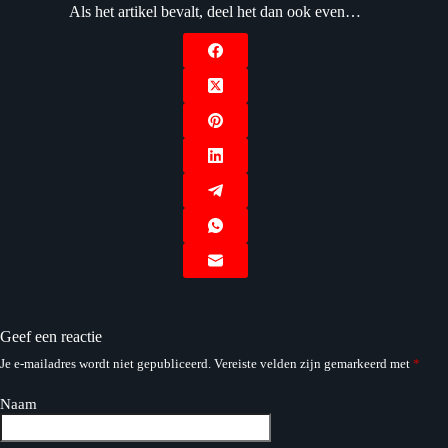
Als het artikel bevalt, deel het dan ook even…
Geef een reactie
Je e-mailadres wordt niet gepubliceerd.
Vereiste velden zijn gemarkeerd met
*
Naam