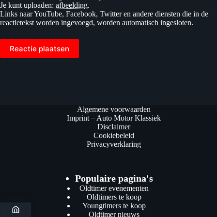
Je kunt uploaden:
afbeelding
.
Links naar YouTube, Facebook, Twitter en andere diensten die in de
reactietekst worden ingevoegd, worden automatisch ingesloten.
Reactie plaatsen
Algemene voorwaarden
Imprint – Auto Motor Klassiek
Disclaimer
Cookiebeleid
Privacyverklaring
Populaire pagina's
Oldtimer evenementen
Oldtimers te koop
Youngtimers te koop
Oldtimer nieuws