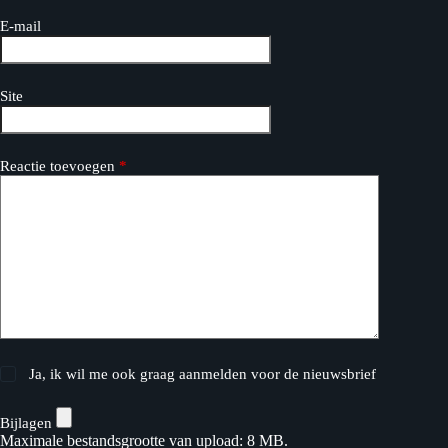
E-mail
Site
Reactie toevoegen
*
Ja, ik wil me ook graag aanmelden voor de nieuwsbrief
Bijlagen
Maximale bestandsgrootte van upload: 8 MB.