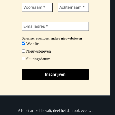
Selecteer eventueel andere nieuwsbrieven
Website
Nieuwsbrieven
Sluitingsdatum
Als het artikel bevalt, deel het dan ook even…