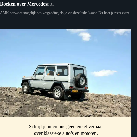
Boeken over Mercedes
BOL
AMK ontvangt mogelijk een vergoeding als je via deze links koopt. Dit kost je niets extra.
Schrijf je in en mis geen enkel verhaal
over klassieke auto’s en motoren.