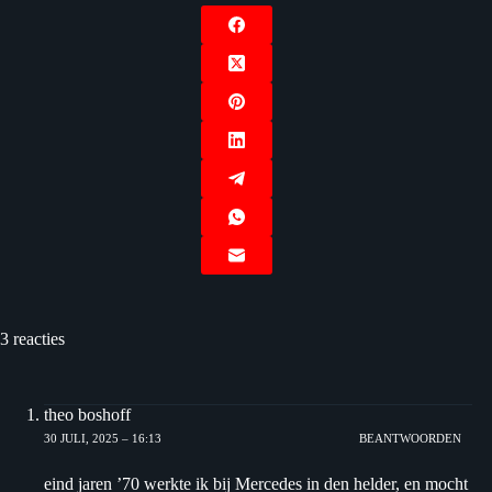
3 reacties
theo boshoff
30 JULI, 2025 – 16:13
BEANTWOORDEN
eind jaren ’70 werkte ik bij Mercedes in den helder, en mocht