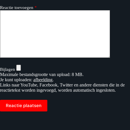
Reactie toevoegen
*
Bijlagen
Maximale bestandsgrootte van upload: 8 MB.
Je kunt uploaden:
afbeelding
.
Links naar YouTube, Facebook, Twitter en andere diensten die in de
reactietekst worden ingevoegd, worden automatisch ingesloten.
Reactie plaatsen