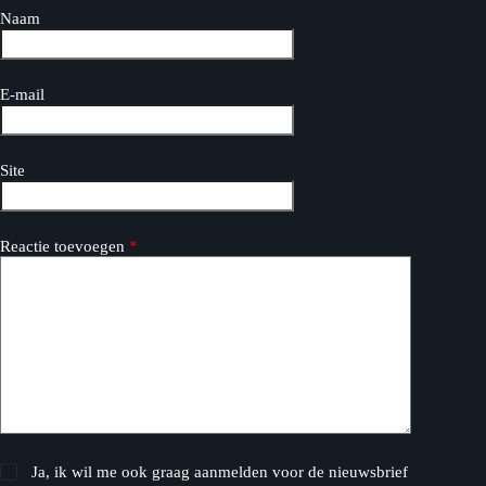
Naam
E-mail
Site
Reactie toevoegen
*
Ja, ik wil me ook graag aanmelden voor de nieuwsbrief