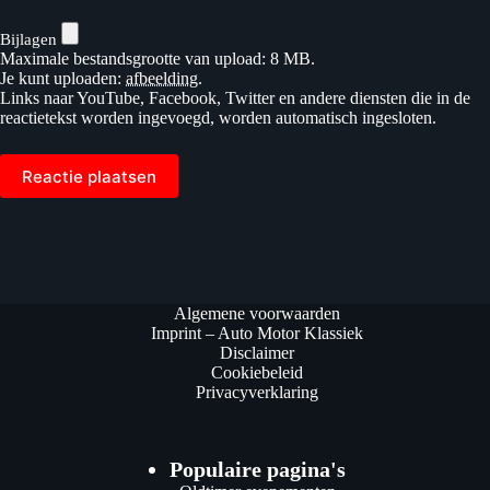
Bijlagen
Maximale bestandsgrootte van upload: 8 MB.
Je kunt uploaden:
afbeelding
.
Links naar YouTube, Facebook, Twitter en andere diensten die in de
reactietekst worden ingevoegd, worden automatisch ingesloten.
Reactie plaatsen
Algemene voorwaarden
Imprint – Auto Motor Klassiek
Disclaimer
Cookiebeleid
Privacyverklaring
Populaire pagina's