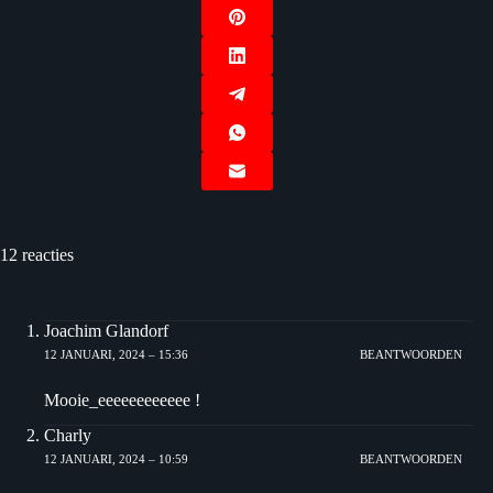
12 reacties
Joachim Glandorf
12 JANUARI, 2024 – 15:36
BEANTWOORDEN
Mooie_eeeeeeeeeeee !
Charly
12 JANUARI, 2024 – 10:59
BEANTWOORDEN