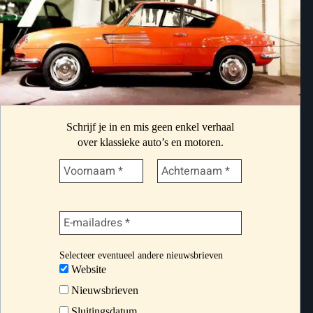
Schrijf je in en mis geen enkel verhaal
over klassieke auto’s en motoren.
Selecteer eventueel andere nieuwsbrieven
Website
Nieuwsbrieven
Sluitingsdatum