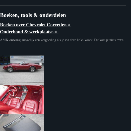
Boeken, tools & onderdelen
Boeken over Chevrolet Corvette
BOL
Onderhoud & werkplaats
BOL
AMK ontvangt mogelijk een vergoeding als je via deze links koopt. Dit kost je niets extra.