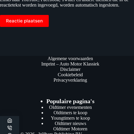
reactietekst worden ingevoegd, worden automatisch ingesloten.
Reactie plaatsen
Algemene voorwaarden
Imprint – Auto Motor Klassiek
Disclaimer
Cookiebeleid
Privacyverklaring
Populaire pagina's
Oldtimer evenementen
Oldtimers te koop
Youngtimers te koop
Oldtimer nieuws
Oldtimer Motoren