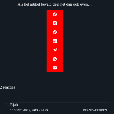
Als het artikel bevalt, deel het dan ook even…
2 reacties
Rjab
13 SEPTEMBER, 2019 – 20:29
BEANTWOORDEN