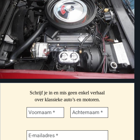
Schrijf je in en mis geen enkel verhaal
over klassieke auto’s en motoren.