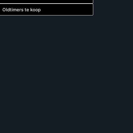
Oldtimers te koop