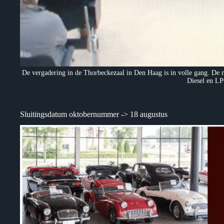
De vergadering in de Thorbeckezaal in Den Haag is in volle gang. De m
Diesel en L
Sluitingsdatum oktobernummer -> 18 augustus