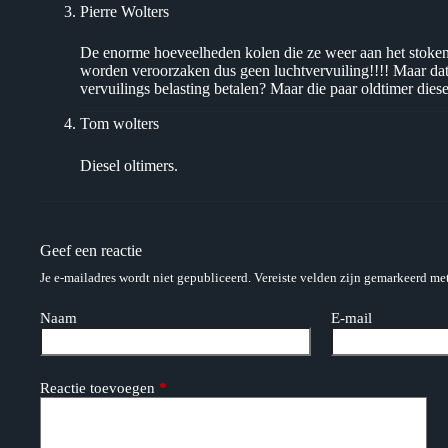
Pierre Wolters
De enorme hoeveelheden kolen die ze weer aan het stoke
worden veroorzaken dus geen luchtvervuiling!!!! Maar dat 
vervuilings belasting betalen? Maar die paar oldtimer diese
Tom wolters
Diesel oltimers.
Geef een reactie
Je e-mailadres wordt niet gepubliceerd.
Vereiste velden zijn gemarkeerd me
Naam
E-mail
Reactie toevoegen
*