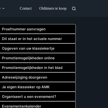
e
Contact
Oldtimers te koop
Proefnummer aanvragen
Dit staat er in het actuele nummer
Opgeven van uw klassiekertje
Promotiemogelijkheden online
Promotiemogelijkheden in het blad
Adreswijziging doorgeven
Je eigen klassieker op AMK
Organiseert u een evenement?
Evenementenkalender