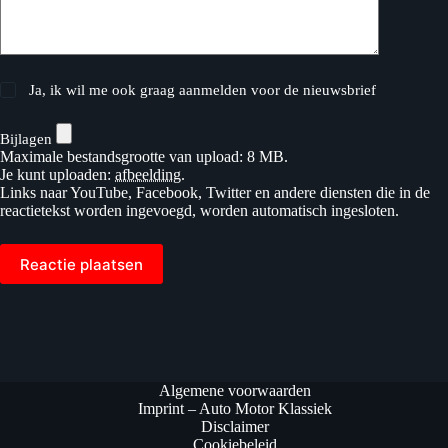
Ja, ik wil me ook graag aanmelden voor de nieuwsbrief
Bijlagen
Maximale bestandsgrootte van upload: 8 MB.
Je kunt uploaden:
afbeelding
.
Links naar YouTube, Facebook, Twitter en andere diensten die in de
reactietekst worden ingevoegd, worden automatisch ingesloten.
Reactie plaatsen
Algemene voorwaarden
Imprint – Auto Motor Klassiek
Disclaimer
Cookiebeleid