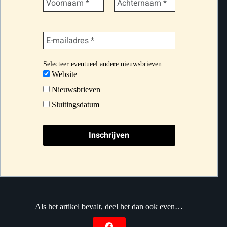
Selecteer eventueel andere nieuwsbrieven
Website
Nieuwsbrieven
Sluitingsdatum
Als het artikel bevalt, deel het dan ook even…