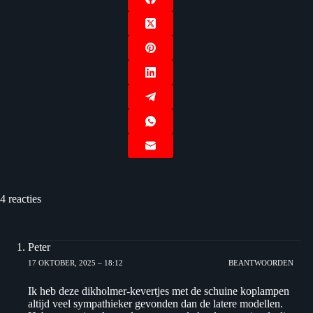
4 reacties
Peter
17 OKTOBER, 2025 – 18:12
BEANTWOORDEN
Ik heb deze dikholmer-kevertjes met de schuine koplampen
altijd veel sympathieker gevonden dan de latere modellen.