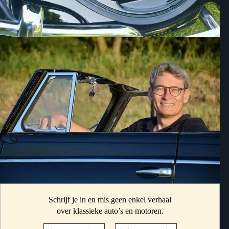
Schrijf je in en mis geen enkel verhaal
over klassieke auto’s en motoren.