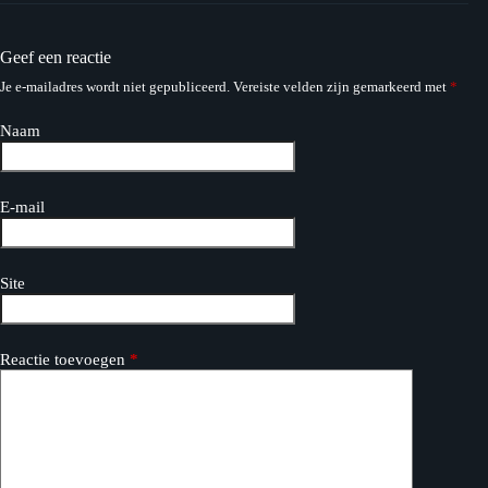
Geef een reactie
Je e-mailadres wordt niet gepubliceerd.
Vereiste velden zijn gemarkeerd met
*
Naam
E-mail
Site
Reactie toevoegen
*