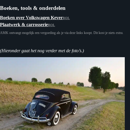
Boeken, tools & onderdelen
Boeken over Volkswagen Kever
BOL
Plaatwerk & carrosserie
BOL
AMK ontvangt mogelijk een vergoeding als je via deze links koopt. Dit kost je niets extra.
(Hieronder gaat het nog verder met de foto’s.)