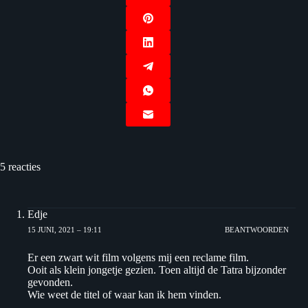
5 reacties
Edje
15 JUNI, 2021 – 19:11
BEANTWOORDEN
Er een zwart wit film volgens mij een reclame film.
Ooit als klein jongetje gezien. Toen altijd de Tatra bijzonder
gevonden.
Wie weet de titel of waar kan ik hem vinden.