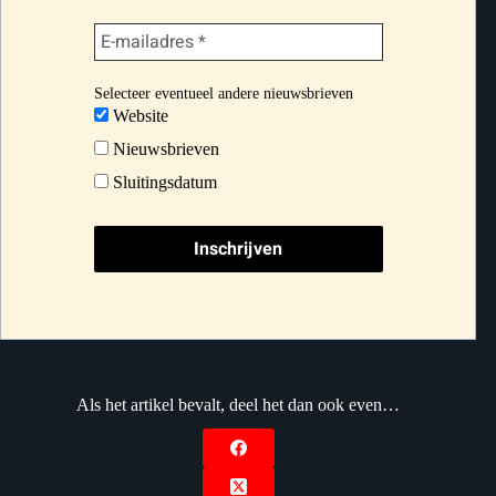
Selecteer eventueel andere nieuwsbrieven
Website
Nieuwsbrieven
Sluitingsdatum
Als het artikel bevalt, deel het dan ook even…