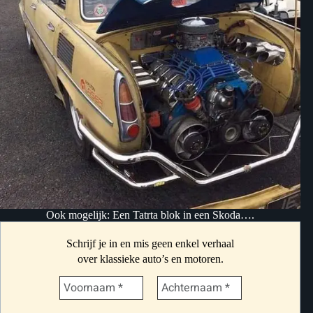
Ook mogelijk: Een Tatrta blok in een Skoda….
Schrijf je in en mis geen enkel verhaal
over klassieke auto’s en motoren.