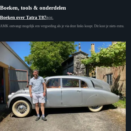
Boeken, tools & onderdelen
Boeken over Tatra T87
BOL
AMK ontvangt mogelijk een vergoeding als je via deze links koopt. Dit kost je niets extra.