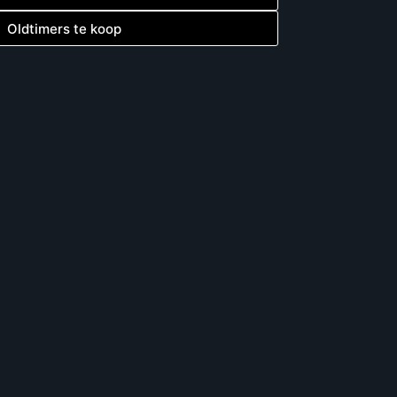
Oldtimers te koop