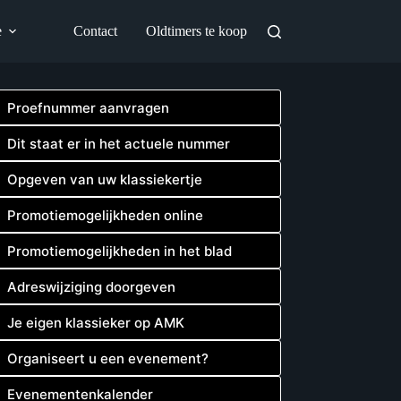
e
Contact
Oldtimers te koop
Proefnummer aanvragen
Dit staat er in het actuele nummer
Opgeven van uw klassiekertje
Promotiemogelijkheden online
Promotiemogelijkheden in het blad
Adreswijziging doorgeven
Je eigen klassieker op AMK
Organiseert u een evenement?
Evenementenkalender