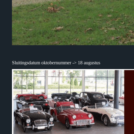
Sluitingsdatum oktobernummer -> 18 augustus