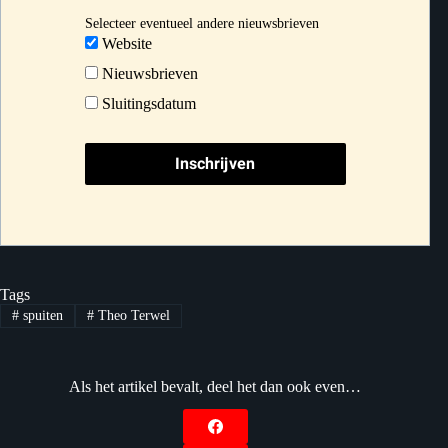
Selecteer eventueel andere nieuwsbrieven
Website
Nieuwsbrieven
Sluitingsdatum
Tags
#
spuiten
#
Theo Terwel
Als het artikel bevalt, deel het dan ook even…