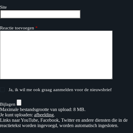
Site
Reactie toevoegen
*
Ja, ik wil me ook graag aanmelden voor de nieuwsbrief
Bijlagen
Maximale bestandsgrootte van upload: 8 MB.
Je kunt uploaden:
afbeelding
.
Links naar YouTube, Facebook, Twitter en andere diensten die in de
reactietekst worden ingevoegd, worden automatisch ingesloten.