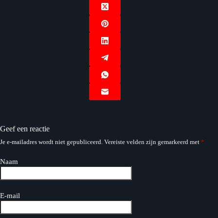
Geef een reactie
Je e-mailadres wordt niet gepubliceerd.
Vereiste velden zijn gemarkeerd met
*
Naam
E-mail