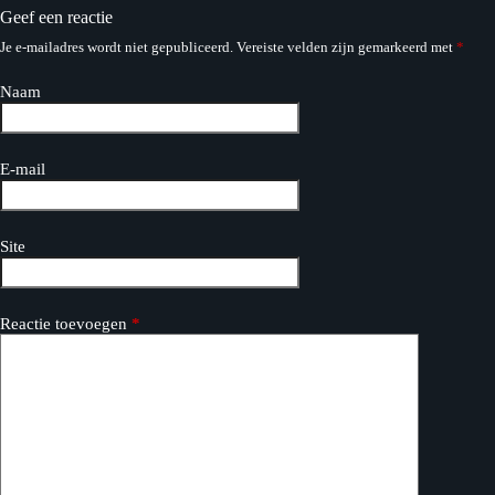
Geef een reactie
Je e-mailadres wordt niet gepubliceerd.
Vereiste velden zijn gemarkeerd met
*
Naam
E-mail
Site
Reactie toevoegen
*