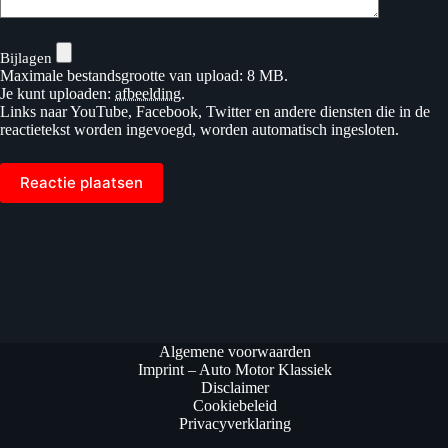
Bijlagen
Maximale bestandsgrootte van upload: 8 MB.
Je kunt uploaden:
afbeelding
.
Links naar YouTube, Facebook, Twitter en andere diensten die in de
reactietekst worden ingevoegd, worden automatisch ingesloten.
Reactie plaatsen
Algemene voorwaarden
Imprint – Auto Motor Klassiek
Disclaimer
Cookiebeleid
Privacyverklaring