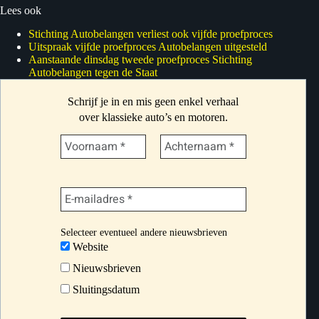
Lees ook
Stichting Autobelangen verliest ook vijfde proefproces
Uitspraak vijfde proefproces Autobelangen uitgesteld
Aanstaande dinsdag tweede proefproces Stichting
Autobelangen tegen de Staat
Schrijf je in en mis geen enkel verhaal
over klassieke auto’s en motoren.
Selecteer eventueel andere nieuwsbrieven
Website
Nieuwsbrieven
Sluitingsdatum