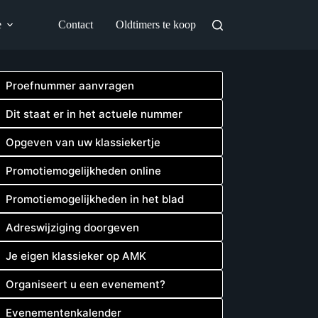
e
Contact
Oldtimers te koop
Proefnummer aanvragen
Dit staat er in het actuele nummer
Opgeven van uw klassiekertje
Promotiemogelijkheden online
Promotiemogelijkheden in het blad
Adreswijziging doorgeven
Je eigen klassieker op AMK
Organiseert u een evenement?
Evenementenkalender