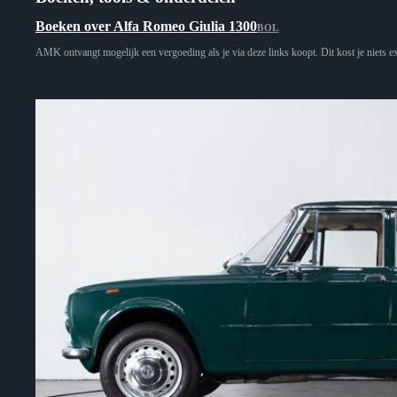
Boeken over Alfa Romeo Giulia 1300
BOL
AMK ontvangt mogelijk een vergoeding als je via deze links koopt. Dit kost je niets ex