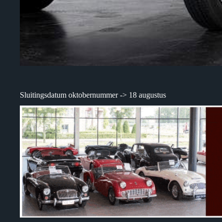
Sluitingsdatum oktobernummer -> 18 augustus