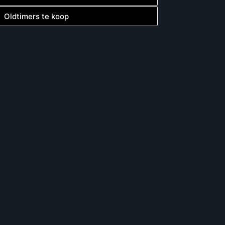
Oldtimers te koop