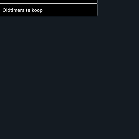
Oldtimers te koop