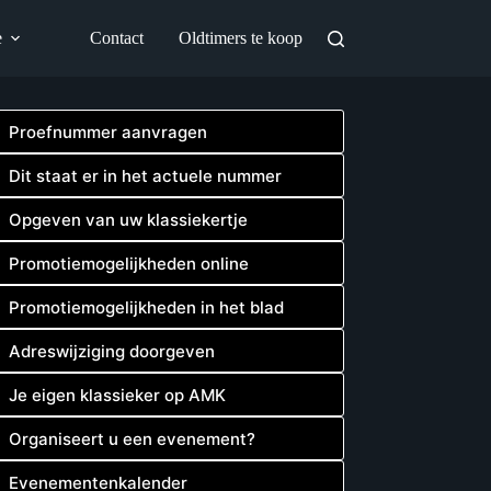
e
Contact
Oldtimers te koop
Proefnummer aanvragen
Dit staat er in het actuele nummer
Opgeven van uw klassiekertje
Promotiemogelijkheden online
Promotiemogelijkheden in het blad
Adreswijziging doorgeven
Je eigen klassieker op AMK
Organiseert u een evenement?
Evenementenkalender