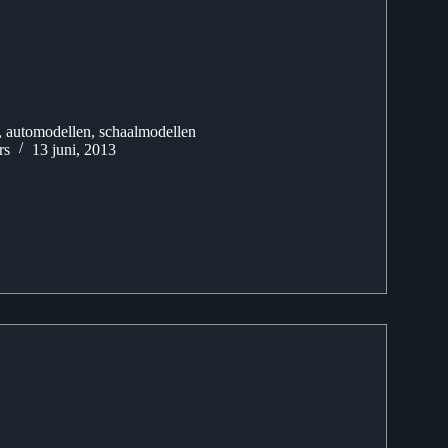
, automodellen, schaalmodellen
rs
13 juni, 2013