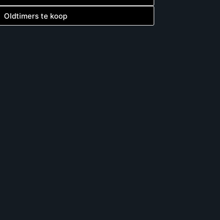
Oldtimers te koop