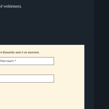
f verkleinen).
er klassieke auto’s en motoren.