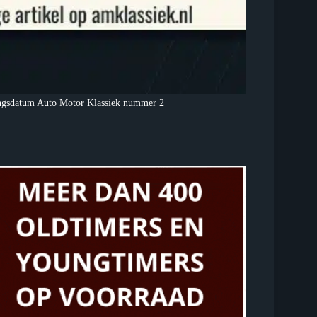
tingsdatum Auto Motor Klassiek nummer 2