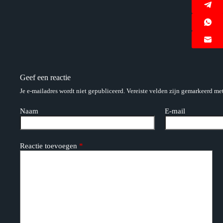
Geef een reactie
Je e-mailadres wordt niet gepubliceerd.
Vereiste velden zijn gemarkeerd me
Naam
E-mail
Reactie toevoegen
*