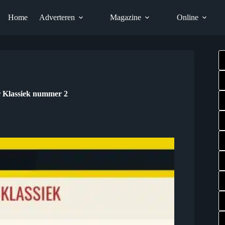
Home
Adverteren
Magazine
Online
r Klassiek nummer 2