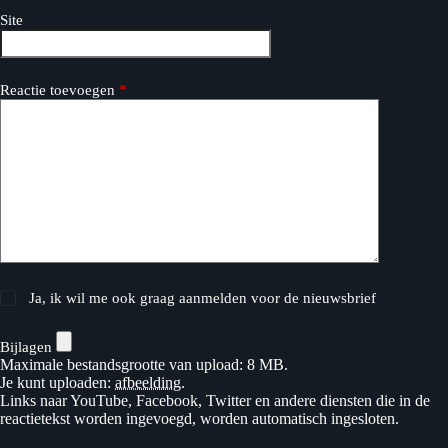
Site
Reactie toevoegen
*
Ja, ik wil me ook graag aanmelden voor de nieuwsbrief
Bijlagen
Maximale bestandsgrootte van upload: 8 MB.
Je kunt uploaden:
afbeelding
.
Links naar YouTube, Facebook, Twitter en andere diensten die in de
reactietekst worden ingevoegd, worden automatisch ingesloten.