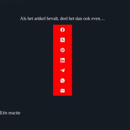
Als het artikel bevalt, deel het dan ook even…
Eén reactie