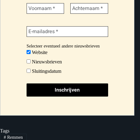
Selecteer eventueel andere nieuwsbrieven
Website
Nieuwsbrieven
Sluitingsdatum
Tags
#
Remmen