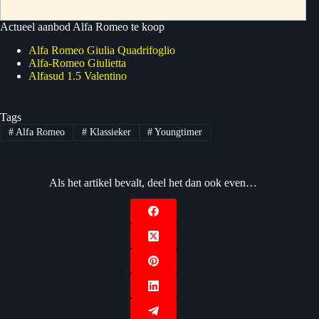
Actueel aanbod Alfa Romeo te koop
Alfa Romeo Giulia Quadrifoglio
Alfa-Romeo Giulietta
Alfasud 1.5 Valentino
Tags
#
Alfa Romeo
#
Klassieker
#
Youngtimer
Als het artikel bevalt, deel het dan ook even…