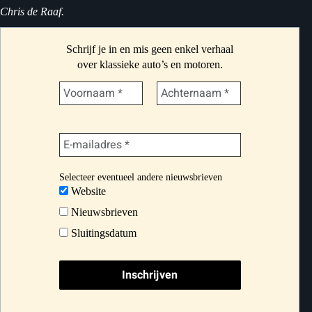
Chris de Raaf.
Schrijf je in en mis geen enkel verhaal
over klassieke auto’s en motoren.
Selecteer eventueel andere nieuwsbrieven
Website
Nieuwsbrieven
Sluitingsdatum