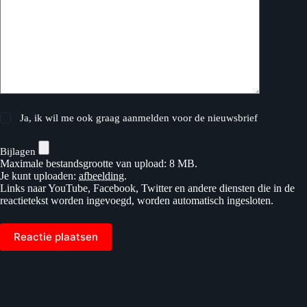
Ja, ik wil me ook graag aanmelden voor de nieuwsbrief
Bijlagen
Maximale bestandsgrootte van upload: 8 MB.
Je kunt uploaden:
afbeelding
.
Links naar YouTube, Facebook, Twitter en andere diensten die in de
reactietekst worden ingevoegd, worden automatisch ingesloten.
Reactie plaatsen