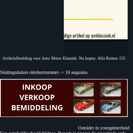
Artikelafbeelding voor Auto Motor Klassiek: Nu kopen: Alfa Romeo 155
Sluitingsdatum oktobernummer -> 18 augustus
Outsider in youngtimerland