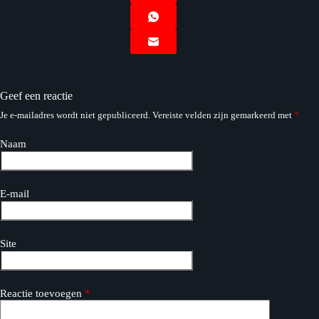
Geef een reactie
Je e-mailadres wordt niet gepubliceerd.
Vereiste velden zijn gemarkeerd met
*
Naam
E-mail
Site
Reactie toevoegen
*