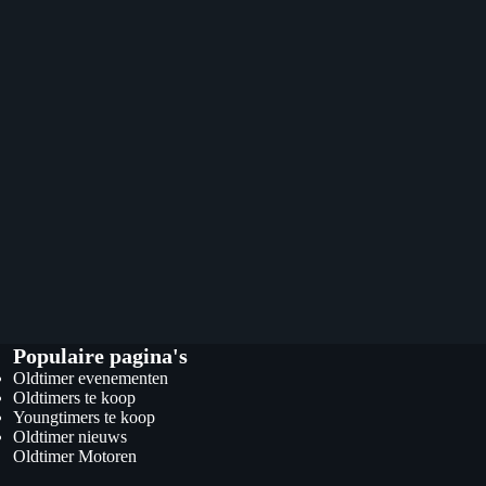
Populaire pagina's
Oldtimer evenementen
Oldtimers te koop
Youngtimers te koop
Oldtimer nieuws
Oldtimer Motoren