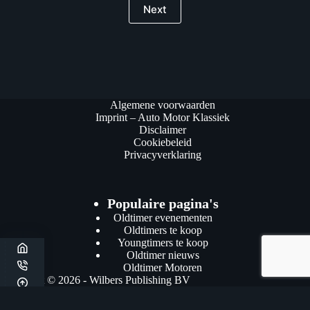
Next
Algemene voorwaarden
Imprint – Auto Motor Klassiek
Disclaimer
Cookiebeleid
Privacyverklaring
Populaire pagina's
Oldtimer evenementen
Oldtimers te koop
Youngtimers te koop
Oldtimer nieuws
Oldtimer Motoren
Copyright © 2026 - Wilbers Publishing BV