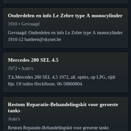
Onderdelen en info Le Zebre type A monocylinder
1910 • Gevraagd
Gevraagd: Onderdelen en info Le Zebre type A monocylinder
1910-12 bartleen@skynet.be
Mercedes 280 SEL 4.5
1972 • Auto's
T.k.Mercedes 280 SEL 4.5 1972, all. opties, op LPG, rijdt
fijn. Of ruilen Heckflosse. 06-58860804.
Restom Reparatie-Behandelingskit voor geroeste
tanks
Auto's
Restom Reparatie-Behandelingskit voor geroeste tanks