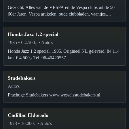
Gezocht: Alles van de VESPA en de Vespa clubs uit de 50-
60er Jaren. Vespa artikelen, oude clubbladen, vaantjes,
folders, plaquettes,…
Honda Jazz 1.2 special
1985 • € 4.500,- • Auto's
Honda Jazz 1.2 special, 1985. Origineel NL geleverd. 84.114
km. € 4.500,- Tel. 06-40420557.
Studebakers
Auto's
Prachtige Studebakers www.wesselsstudebakers.nl
Cadillac Eldorado
1973 • 16.000,- • Auto's