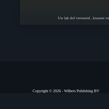
Uw lak dof verweerd , krassen vo
Copyright © 2026 - Wilbers Publishing BV