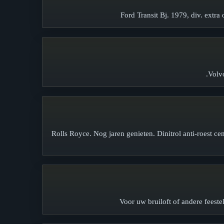
Ford Transit Bj. 1979, div. extra
Volvo
Rolls Royce. Nog jaren genieten. Dinitrol anti-roest 
Voor uw bruiloft of andere feeste