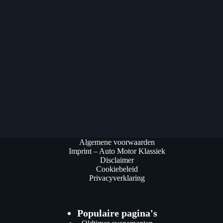
Algemene voorwaarden
Imprint – Auto Motor Klassiek
Disclaimer
Cookiebeleid
Privacyverklaring
Populaire pagina's