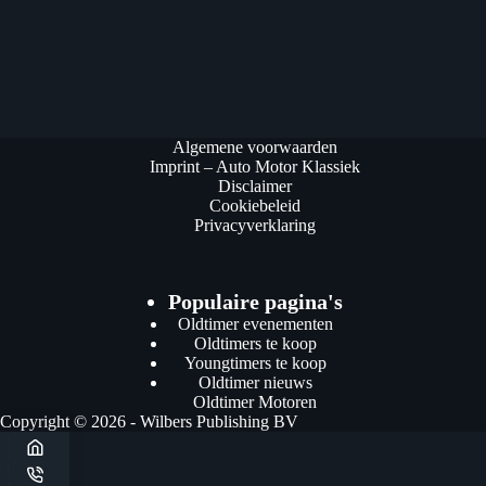
Algemene voorwaarden
Imprint – Auto Motor Klassiek
Disclaimer
Cookiebeleid
Privacyverklaring
Populaire pagina's
Oldtimer evenementen
Oldtimers te koop
Youngtimers te koop
Oldtimer nieuws
Oldtimer Motoren
Copyright © 2026 - Wilbers Publishing BV