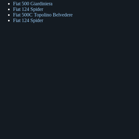
Fiat 500 Giardiniera
Fiat 124 Spider
Fiat 500C Topolino Belvedere
Fiat 124 Spider