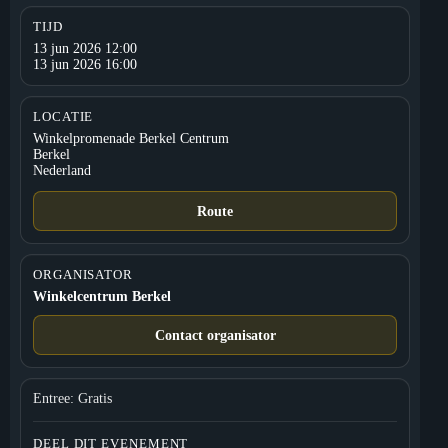
TIJD
13 jun 2026 12:00
13 jun 2026 16:00
LOCATIE
Winkelpromenade Berkel Centrum
Berkel
Nederland
Route
ORGANISATOR
Winkelcentrum Berkel
Contact organisator
Entree: Gratis
DEEL DIT EVENEMENT