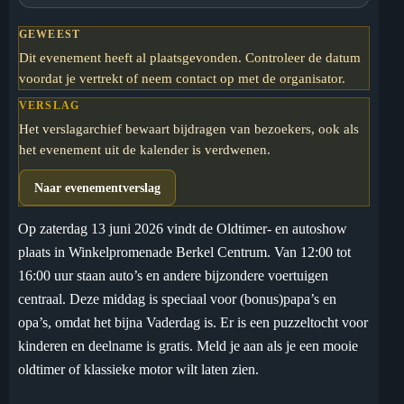
GEWEEST
Dit evenement heeft al plaatsgevonden. Controleer de datum
voordat je vertrekt of neem contact op met de organisator.
VERSLAG
Het verslagarchief bewaart bijdragen van bezoekers, ook als
het evenement uit de kalender is verdwenen.
Naar evenementverslag
Op zaterdag 13 juni 2026 vindt de Oldtimer- en autoshow
plaats in Winkelpromenade Berkel Centrum. Van 12:00 tot
16:00 uur staan auto’s en andere bijzondere voertuigen
centraal. Deze middag is speciaal voor (bonus)papa’s en
opa’s, omdat het bijna Vaderdag is. Er is een puzzeltocht voor
kinderen en deelname is gratis. Meld je aan als je een mooie
oldtimer of klassieke motor wilt laten zien.