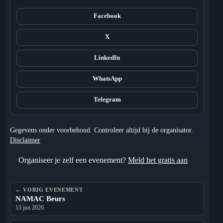
Facebook
X
LinkedIn
WhatsApp
Telegram
Gegevens onder voorbehoud. Controleer altijd bij de organisator.
Disclaimer
Organiseer je zelf een evenement?
Meld het gratis aan
← VORIG EVENEMENT
NAMAC Beurs
13 jun 2026