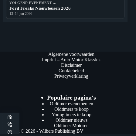
VOLGEND EVENEMENT →
Ford Freaks Nieuwleusen 2026
13–14 jun 2026
Algemene voorwaarden
Imprint – Auto Motor Klassiek
Disclaimer
Cookiebeleid
Privacyverklaring
Populaire pagina's
Oldtimer evenementen
Oldtimers te koop
Youngtimers te koop
Oldtimer nieuws
Oldtimer Motoren
Copyright © 2026 - Wilbers Publishing BV