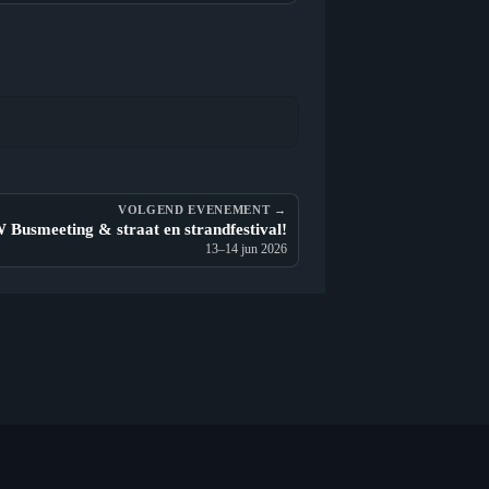
VOLGEND EVENEMENT →
 Busmeeting & straat en strandfestival!
13–14 jun 2026