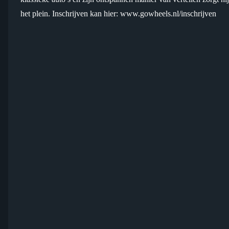
het plein. Inschrijven kan hier: www.gowheels.nl/inschrijven