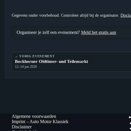
Gegevens onder voorbehoud. Controleer altijd bij de organisator.
Discl
Organiseer je zelf een evenement?
Meld het gratis aan
← VORIG EVENEMENT
Bockhorner Oldtimer- und Teilemarkt
12–14 jun 2026
Algemene voorwaarden
Imprint – Auto Motor Klassiek
Disclaimer