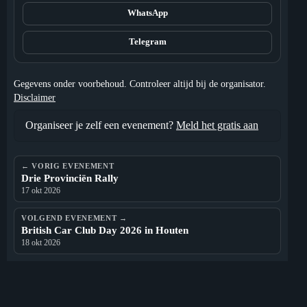
WhatsApp
Telegram
Gegevens onder voorbehoud. Controleer altijd bij de organisator.
Disclaimer
Organiseer je zelf een evenement?
Meld het gratis aan
← VORIG EVENEMENT
Drie Provinciën Rally
17 okt 2026
VOLGEND EVENEMENT →
British Car Club Day 2026 in Houten
18 okt 2026