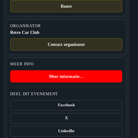
Route
ORGANISATOR
Retro Car Club
Contact organisator
MEER INFO
Meer informatie…
DEEL DIT EVENEMENT
Facebook
X
LinkedIn