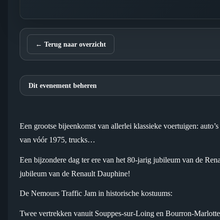
← Terug naar overzicht
Dit evenement beheren
Een grootse bijeenkomst van allerlei klassieke voertuigen: auto’
van vóór 1975, trucks…
Een bijzondere dag ter ere van het 80-jarig jubileum van de Ren
jubileum van de Renault Dauphine!
De Nemours Traffic Jam in historische kostuums:
Twee vertrekken vanuit Souppes-sur-Loing en Bourron-Marlotte 