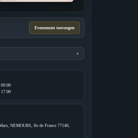
Evenement toevoegen
 09:00
 17:00
Mars, NEMOURS, Ile de France 77140,