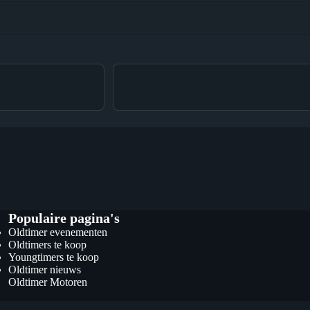
Populaire pagina's
Oldtimer evenementen
Oldtimers te koop
Youngtimers te koop
Oldtimer nieuws
Oldtimer Motoren