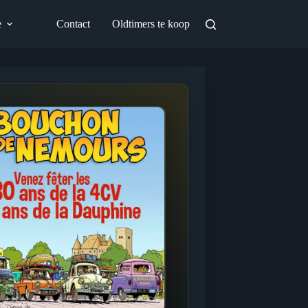
e
Contact
Oldtimers te koop