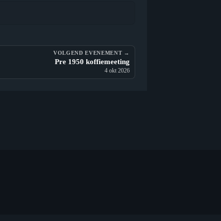
VOLGEND EVENEMENT →
Pre 1950 koffiemeeting
4 okt 2026