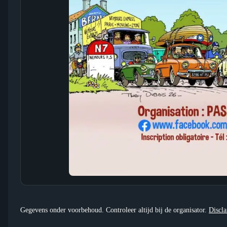
Gegevens onder voorbehoud. Controleer altijd bij de organisator.
Discl