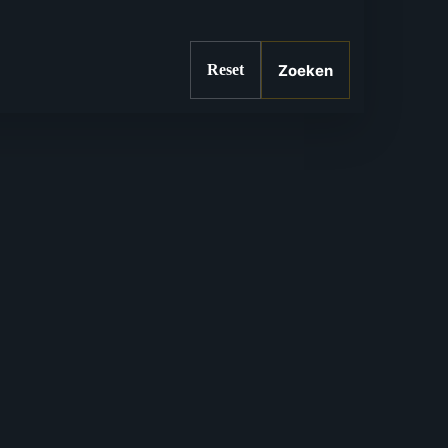
Zoeken
Reset