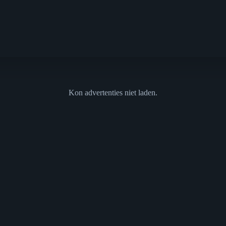
Kon advertenties niet laden.