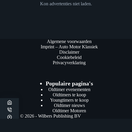
Kon advertenties niet laden.
Algemene voorwaarden
Imprint – Auto Motor Klassiek
Disclaimer
Cookiebeleid
Privacyverklaring
Populaire pagina's
Oldtimer evenementen
Oldtimers te koop
Youngtimers te koop
Oldtimer nieuws
Oldtimer Motoren
Copyright © 2026 - Wilbers Publishing BV