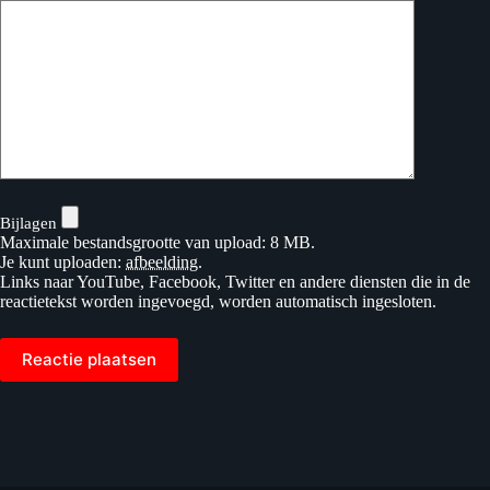
Bijlagen
Maximale bestandsgrootte van upload: 8 MB.
Je kunt uploaden:
afbeelding
.
Links naar YouTube, Facebook, Twitter en andere diensten die in de
reactietekst worden ingevoegd, worden automatisch ingesloten.
Reactie plaatsen