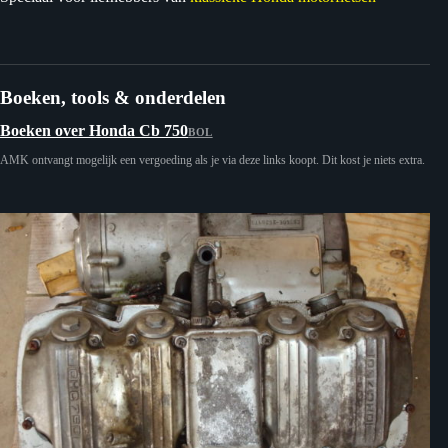
Boeken, tools & onderdelen
Boeken over Honda Cb 750
BOL
AMK ontvangt mogelijk een vergoeding als je via deze links koopt. Dit kost je niets extra.