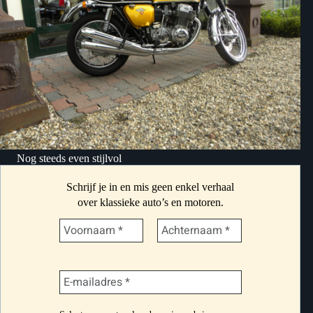
Nog steeds even stijlvol
Schrijf je in en mis geen enkel verhaal
over klassieke auto’s en motoren.