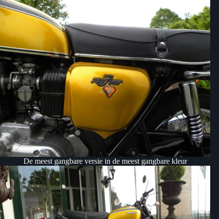
De meest gangbare versie in de meest gangbare kleur